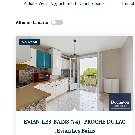
Achat / Vente Appartement evian les bains
Immobi
Afficher la carte
Nouveau
EVIAN-LES-BAINS (74) - PROCHE DU LAC
,
Evian Les Bains