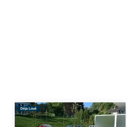
Déja Loué