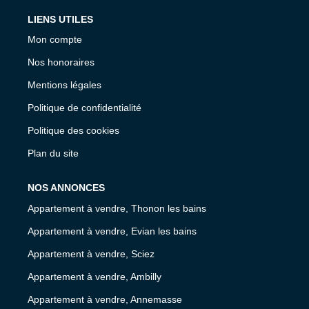
LIENS UTILES
Mon compte
Nos honoraires
Mentions légales
Politique de confidentialité
Politique des cookies
Plan du site
NOS ANNONCES
Appartement à vendre, Thonon les bains
Appartement à vendre, Evian les bains
Appartement à vendre, Sciez
Appartement à vendre, Ambilly
Appartement à vendre, Annemasse