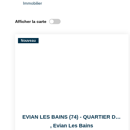
Immobilier
Afficher la carte
Nouveau
EVIAN LES BAINS (74) - QUARTIER DU STADE
,
Evian Les Bains