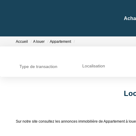
Acha
Accueil
A louer
Appartement
Localisation
Type de transaction
Loc
Sur notre site consultez les annonces immobilière de Appartement à l