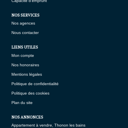
Capacité d'emprunt
NOS SERVICES
Nos agences
Nous contacter
LIENS UTILES
Mon compte
Nos honoraires
Mentions légales
Politique de confidentialité
Politique des cookies
Plan du site
NOS ANNONCES
Appartement à vendre, Thonon les bains