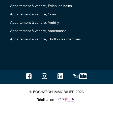
Appartement à vendre, Evian les bains
Appartement à vendre, Sciez
Appartement à vendre, Ambilly
Appartement à vendre, Annemasse
Appartement à vendre, Thollon les memises
© BOCHATON IMMOBILIER 2026
Réalisation