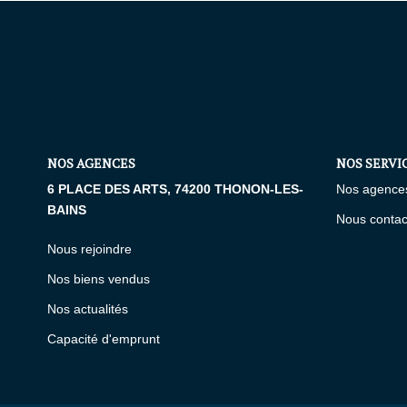
NOS AGENCES
NOS SERVI
6 PLACE DES ARTS, 74200 THONON-LES-
Nos agence
BAINS
Nous contac
Nous rejoindre
Nos biens vendus
Nos actualités
Capacité d'emprunt