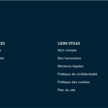
CES
LIENS UTILES
s
Mon compte
ter
Nos honoraires
Mentions légales
Politique de confidentialité
Politique des cookies
Plan du site