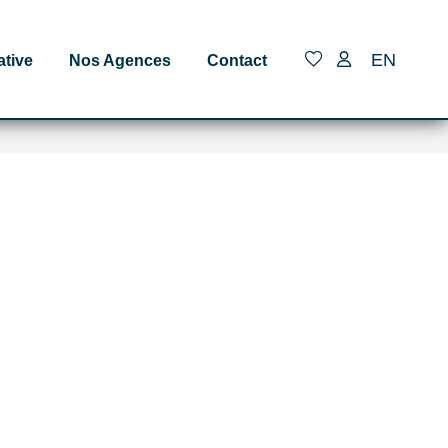
EN
ative
Nos Agences
Contact