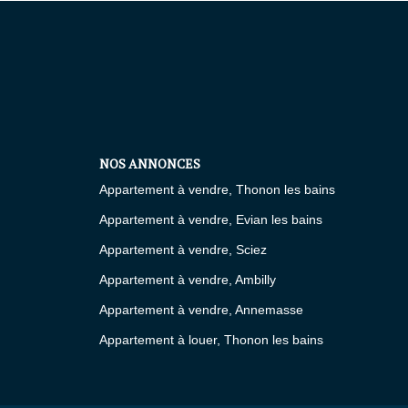
NOS ANNONCES
Appartement à vendre, Thonon les bains
Appartement à vendre, Evian les bains
Appartement à vendre, Sciez
Appartement à vendre, Ambilly
Appartement à vendre, Annemasse
Appartement à louer, Thonon les bains