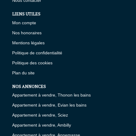
Nous contacter
LIENS UTILES
Mon compte
Nos honoraires
Mentions légales
Politique de confidentialité
Politique des cookies
Plan du site
NOS ANNONCES
Appartement à vendre, Thonon les bains
Appartement à vendre, Evian les bains
Appartement à vendre, Sciez
Appartement à vendre, Ambilly
Appartement à vendre, Annemasse