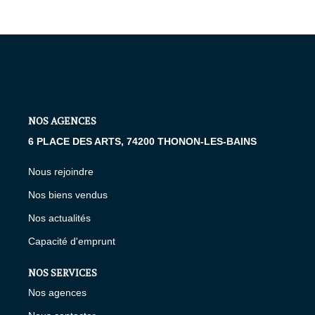
NOS AGENCES
6 PLACE DES ARTS, 74200 THONON-LES-BAINS
Nous rejoindre
Nos biens vendus
Nos actualités
Capacité d'emprunt
NOS SERVICES
Nos agences