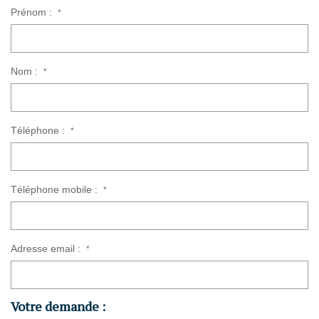
Prénom :
*
Nom :
*
Téléphone :
*
Téléphone mobile :
*
Adresse email :
*
Votre demande :