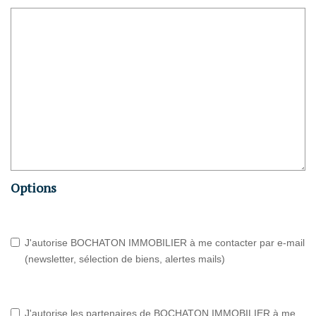
Options
J'autorise BOCHATON IMMOBILIER à me contacter par e-mail
(newsletter, sélection de biens, alertes mails)
J'autorise les partenaires de BOCHATON IMMOBILIER à me