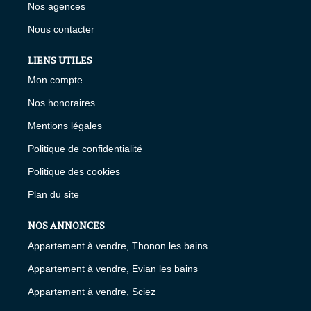
Nos agences
Nous contacter
LIENS UTILES
Mon compte
Nos honoraires
Mentions légales
Politique de confidentialité
Politique des cookies
Plan du site
NOS ANNONCES
Appartement à vendre, Thonon les bains
Appartement à vendre, Evian les bains
Appartement à vendre, Sciez