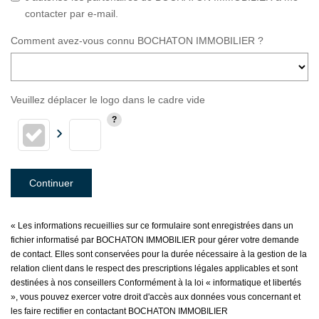
contacter par e-mail.
Comment avez-vous connu BOCHATON IMMOBILIER ?
Veuillez déplacer le logo dans le cadre vide
Continuer
« Les informations recueillies sur ce formulaire sont enregistrées dans un
fichier informatisé par BOCHATON IMMOBILIER pour gérer votre demande
de contact. Elles sont conservées pour la durée nécessaire à la gestion de la
relation client dans le respect des prescriptions légales applicables et sont
destinées à nos conseillers Conformément à la loi « informatique et libertés
», vous pouvez exercer votre droit d'accès aux données vous concernant et
les faire rectifier en contactant BOCHATON IMMOBILIER