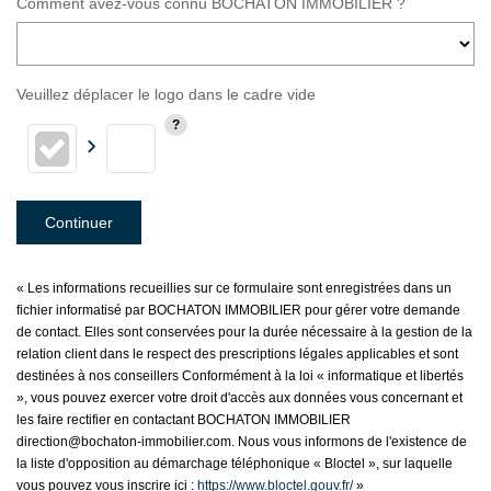
Comment avez-vous connu BOCHATON IMMOBILIER ?
Veuillez déplacer le logo dans le cadre vide
Continuer
« Les informations recueillies sur ce formulaire sont enregistrées dans un
fichier informatisé par BOCHATON IMMOBILIER pour gérer votre demande
de contact. Elles sont conservées pour la durée nécessaire à la gestion de la
relation client dans le respect des prescriptions légales applicables et sont
destinées à nos conseillers Conformément à la loi « informatique et libertés
», vous pouvez exercer votre droit d'accès aux données vous concernant et
les faire rectifier en contactant BOCHATON IMMOBILIER
direction@bochaton-immobilier.com. Nous vous informons de l'existence de
la liste d'opposition au démarchage téléphonique « Bloctel », sur laquelle
vous pouvez vous inscrire ici :
https://www.bloctel.gouv.fr/
»