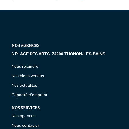
NOS AGENCES
6 PLACE DES ARTS, 74200 THONON-LES-BAINS
Nous rejoindre
Nos biens vendus
Nos actualités
Capacité d'emprunt
NOS SERVICES
Nos agences
Nous contacter