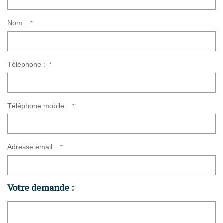
Nom :
*
Téléphone :
*
Téléphone mobile :
*
Adresse email :
*
Votre demande :