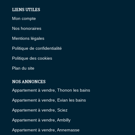
LIENS UTILES
Mon compte
Nos honoraires
Mentions légales
Politique de confidentialité
Politique des cookies
Plan du site
NOS ANNONCES
Appartement à vendre, Thonon les bains
Appartement à vendre, Evian les bains
Appartement à vendre, Sciez
Appartement à vendre, Ambilly
Appartement à vendre, Annemasse