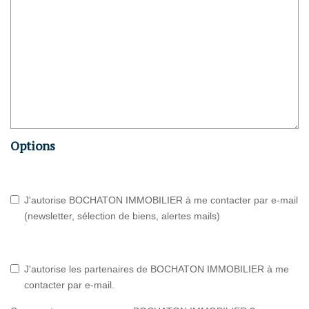
Options
J'autorise BOCHATON IMMOBILIER à me contacter par e-mail
(newsletter, sélection de biens, alertes mails)
J'autorise les partenaires de BOCHATON IMMOBILIER à me
contacter par e-mail.