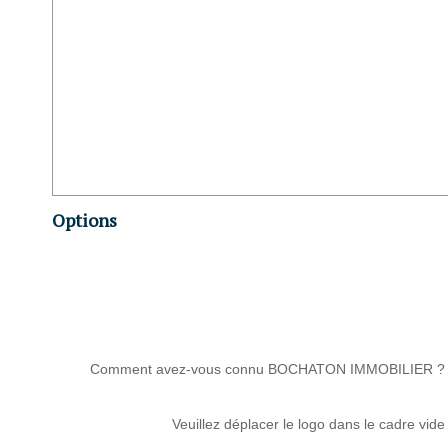
Options
Comment avez-vous connu BOCHATON IMMOBILIER ?
Veuillez déplacer le logo dans le cadre vide