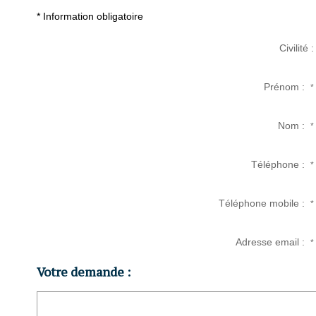
* Information obligatoire
Civilité :
Prénom :
*
Nom :
*
Téléphone :
*
Téléphone mobile :
*
Adresse email :
*
Votre demande :