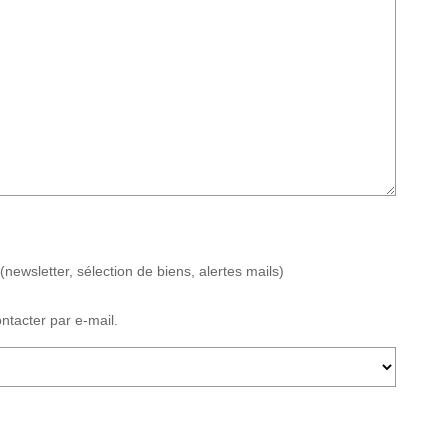
wsletter, sélection de biens, alertes mails)
tacter par e-mail.