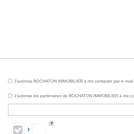
J'autorise BOCHATON IMMOBILIER à me contacter par e-mail (ne
J'autorise les partenaires de BOCHATON IMMOBILIER à me con