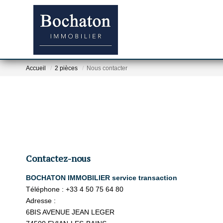
Accueil
2 pièces
Nous contacter
Contactez-nous
BOCHATON IMMOBILIER service transaction
Téléphone :
+33 4 50 75 64 80
Adresse :
6BIS AVENUE JEAN LEGER