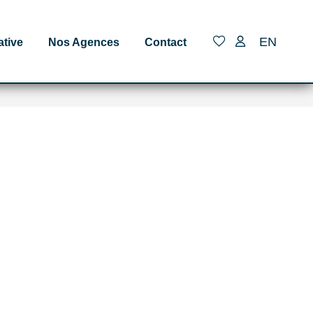
EN
ative
Nos Agences
Contact