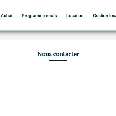
Achat
Programme neufs
Location
Gestion loc
Nous contacter